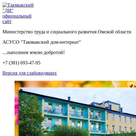
Министерство труда и социального развития Омской области
АСУСО "Такмыкский дом-интернат"
....наполним землю добротой!
+7 (381) 693-47-95
Версия для слабовидящих